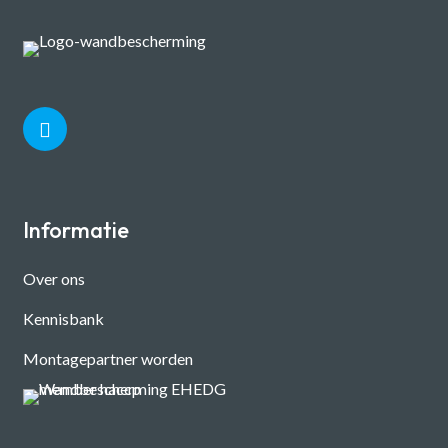
Informatie
Over ons
Kennisbank
Montagepartner worden