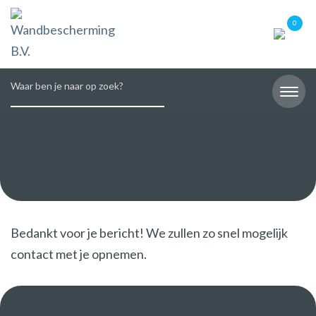
0
Bedankt voor je bericht! We zullen zo snel mogelijk
contact met je opnemen.