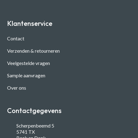
Klantenservice
Contact
Verzenden & retourneren
Veelgestelde vragen
Sample aanvragen
Over ons
Contactgegevens
Scherpenbeemd 5
5741 TX
Beek en Donk