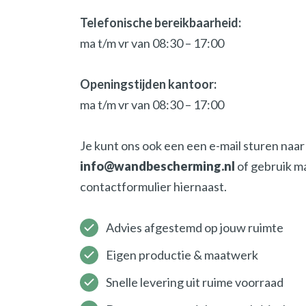
Telefonische bereikbaarheid:
ma t/m vr van 08:30 – 17:00
Openingstijden kantoor:
ma t/m vr van 08:30 – 17:00
Je kunt ons ook een een e-mail sturen naar
info@wandbescherming.nl
of gebruik m
contactformulier hiernaast.
Advies afgestemd op jouw ruimte
Eigen productie & maatwerk
Snelle levering uit ruime voorraad