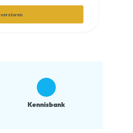
Kennisbank