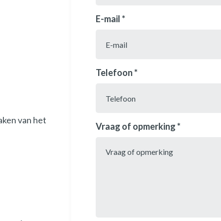
E-mail *
Telefoon *
aken van het
Vraag of opmerking *