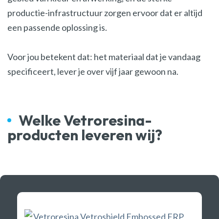
productie-infrastructuur zorgen ervoor dat er altijd
een passende oplossing is.
Voor jou betekent dat: het materiaal dat je vandaag
specificeert, lever je over vijf jaar gewoon na.
Welke Vetroresina-
producten leveren wij?