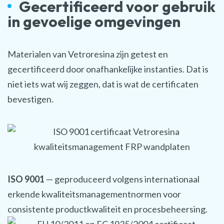
Gecertificeerd voor gebruik
in gevoelige omgevingen
Materialen van Vetroresina zijn getest en
gecertificeerd door onafhankelijke instanties. Dat is
niet iets wat wij zeggen, dat is wat de certificaten
bevestigen.
ISO 9001
— geproduceerd volgens internationaal
erkende kwaliteitsmanagementnormen voor
consistente productkwaliteit en procesbeheersing.