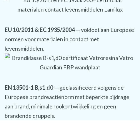
EU 10/2011 & EC 1935/2004
— voldoet aan Europese
normen voor materialen in contact met
levensmiddelen.
EN 13501-1 B,s1,d0
— geclassificeerd volgens de
Europese brandreactienorm met beperkte bijdrage
aan brand, minimale rookontwikkeling en geen
brandende druppels.