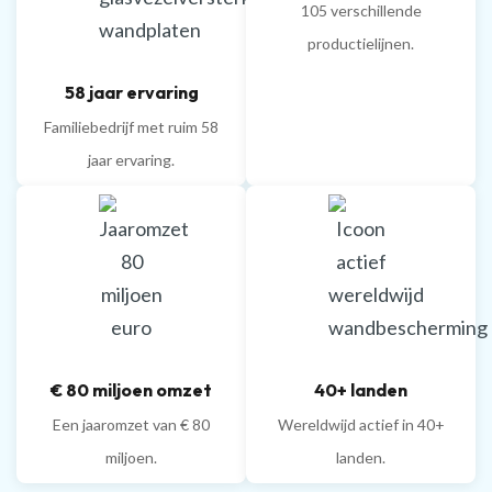
105 verschillende
productielijnen.
58 jaar ervaring
Familiebedrijf met ruim 58
jaar ervaring.
€ 80 miljoen omzet
40+ landen
Een jaaromzet van € 80
Wereldwijd actief in 40+
miljoen.
landen.