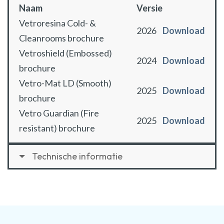
Naam
Versie
Vetroresina Cold- &
2026
Download
Cleanrooms brochure
Vetroshield (Embossed)
2024
Download
brochure
Vetro-Mat LD (Smooth)
2025
Download
brochure
Vetro Guardian (Fire
2025
Download
resistant) brochure
Technische informatie