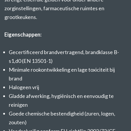
zorginstellingen, farmaceutische ruimtes en
grootkeukens.
Eigenschappen:
Gecertificeerd brandvertragend, brandklasse B-
s1,d0 (EN 13501-1)
Minimale rookontwikkeling en lage toxiciteit bij
brand
Halogeen vrij
Gladde afwerking, hygiënisch en eenvoudig te
reinigen
Goede chemische bestendigheid (zuren, logen,
zouten)