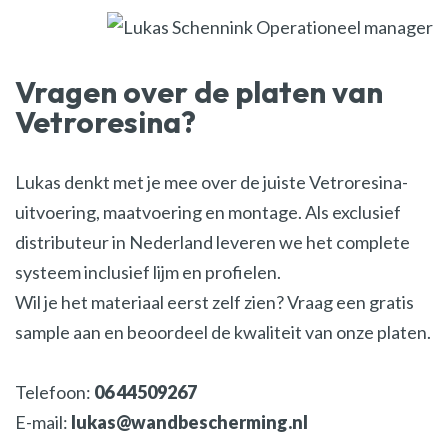
Vragen over de platen van
Vetroresina?
Lukas denkt met je mee over de juiste Vetroresina-
uitvoering, maatvoering en montage. Als exclusief
distributeur in Nederland leveren we het complete
systeem inclusief lijm en profielen.
Wil je het materiaal eerst zelf zien? Vraag een gratis
sample aan en beoordeel de kwaliteit van onze platen.
Telefoon:
06 44509267
E-mail:
lukas@wandbescherming.nl