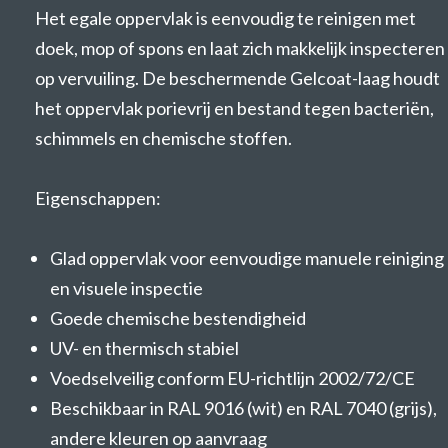
Het egale oppervlak is eenvoudig te reinigen met
doek, mop of spons en laat zich makkelijk inspecteren
op vervuiling. De beschermende Gelcoat-laag houdt
het oppervlak porievrij en bestand tegen bacteriën,
schimmels en chemische stoffen.
Eigenschappen:
Glad oppervlak voor eenvoudige manuele reiniging
en visuele inspectie
Goede chemische bestendigheid
UV- en thermisch stabiel
Voedselveilig conform EU-richtlijn 2002/72/CE
Beschikbaar in RAL 9016 (wit) en RAL 7040 (grijs),
andere kleuren op aanvraag