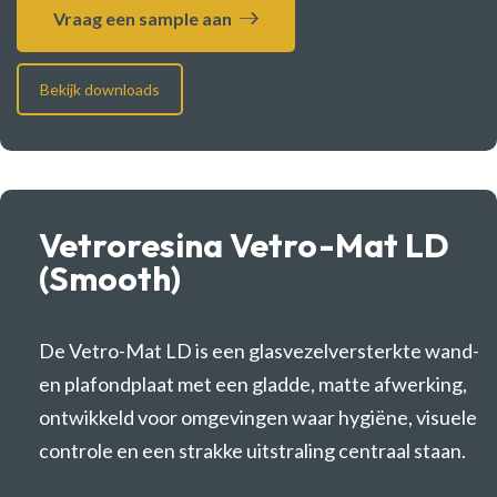
Vraag een sample aan
Bekijk downloads
Vetroresina Vetro-Mat LD
(Smooth)
De Vetro-Mat LD is een glasvezelversterkte wand-
en plafondplaat met een gladde, matte afwerking,
ontwikkeld voor omgevingen waar hygiëne, visuele
controle en een strakke uitstraling centraal staan.