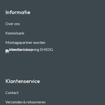
Informatie
Over ons
Kennisbank
Montagepartner worden
Klantenservice
Contact
Verzenden & retourneren