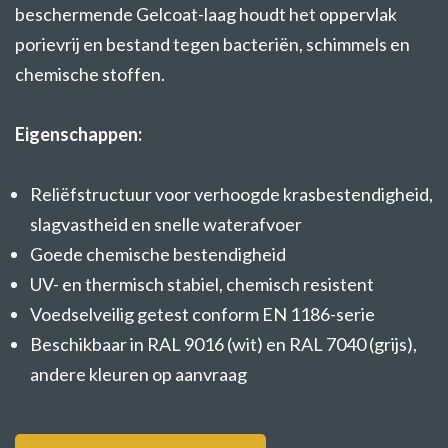
beschermende Gelcoat-laag houdt het oppervlak
porievrij en bestand tegen bacteriën, schimmels en
chemische stoffen.
Eigenschappen:
Reliëfstructuur voor verhoogde krasbestendigheid,
slagvastheid en snelle waterafvoer
Goede chemische bestendigheid
UV- en thermisch stabiel, chemisch resistent
Voedselveilig getest conform EN 1186-serie
Beschikbaar in RAL 9016 (wit) en RAL 7040 (grijs),
andere kleuren op aanvraag