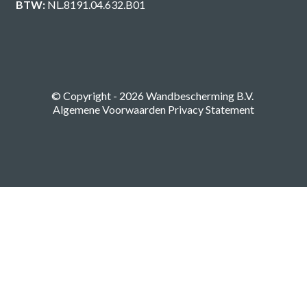
BTW:
NL.8191.04.632.B01
© Copyright - 2026
Wandbescherming B.V.
Algemene Voorwaarden
Privacy Statement