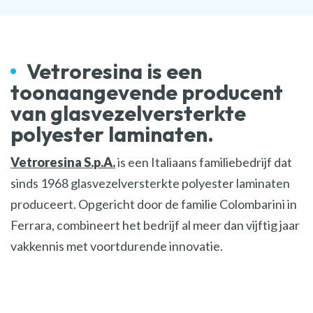
Vetroresina is een
toonaangevende producent
van glasvezelversterkte
polyester laminaten.
Vetroresina S.p.A.
is een Italiaans familiebedrijf dat
sinds 1968 glasvezelversterkte polyester laminaten
produceert. Opgericht door de familie Colombarini in
Ferrara, combineert het bedrijf al meer dan vijftig jaar
vakkennis met voortdurende innovatie.