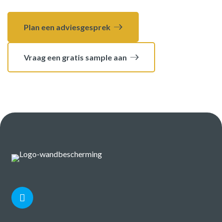
Plan een adviesgesprek
Vraag een gratis sample aan