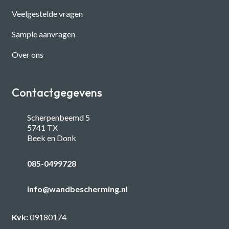
Veelgestelde vragen
Sample aanvragen
Over ons
Contactgegevens
Scherpenbeemd 5
5741 TX
Beek en Donk
085-0499728
info@wandbescherming.nl
Kvk:
09180174